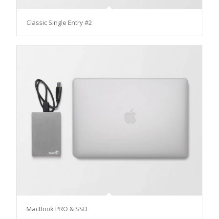
Classic Single Entry #2
MacBook PRO & SSD