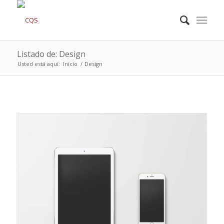
Listado de: Design
Usted está aquí:
Inicio
/
Design