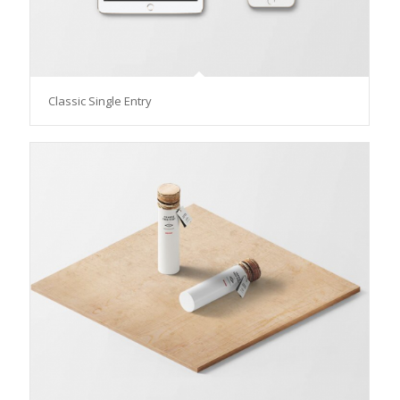
Classic Single Entry